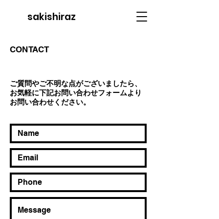
sakishiraz
CONTACT
ご質問やご不明な点がございましたら、
お気軽に下記お問い合わせフォームより
お問い合わせください。